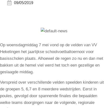
09/05/2019
Op woensdagmiddag 7 mei vond op de velden van VV
Hekelingen het jaarlijkse schoolvoetbaltoernooi voor
basisscholen plaats. Alhoewel de regen zo nu en dan met
bakken uit de hemel viel werd het toch een gezellige en
geslaagde middag.
Verspreid over verschillende velden speelden kinderen uit
de groepen 5, 6,7 en 8 meerdere wedstrijden. Eerst in
poules, gevolgd door spannende finales die bepaalden
welke teams doorgingen naar de volgende, regionale