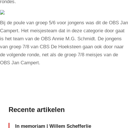
rondes.
Bij de poule van groep 5/6 voor jongens was dit de OBS Jan
Campert. Het meisjesteam dat in deze categorie door gaat
is het team van de OBS Annie M.G. Schmidt. De jongens
van groep 7/8 van CBS De Hoeksteen gaan ook door naar
de volgende ronde, net als de groep 7/8 meisjes van de
OBS Jan Campert.
Recente artikelen
In memoriam | Willem Schefferlie