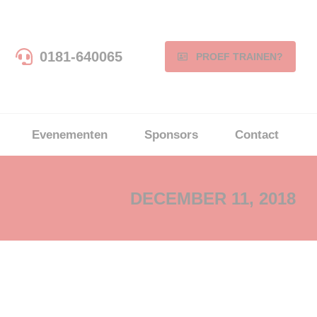
0181-640065
PROEF TRAINEN?
Evenementen
Sponsors
Contact
DECEMBER 11, 2018