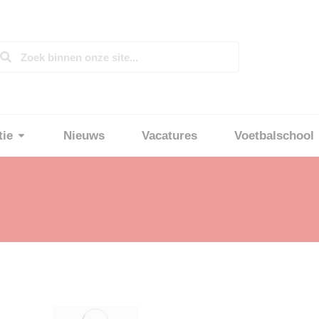
tie
Nieuws
Vacatures
Voetbalschool