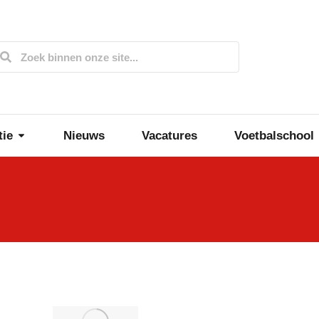
tie
Nieuws
Vacatures
Voetbalschool