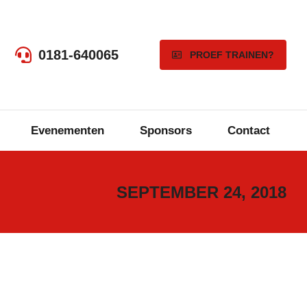
0181-640065
PROEF TRAINEN?
Evenementen
Sponsors
Contact
SEPTEMBER 24, 2018