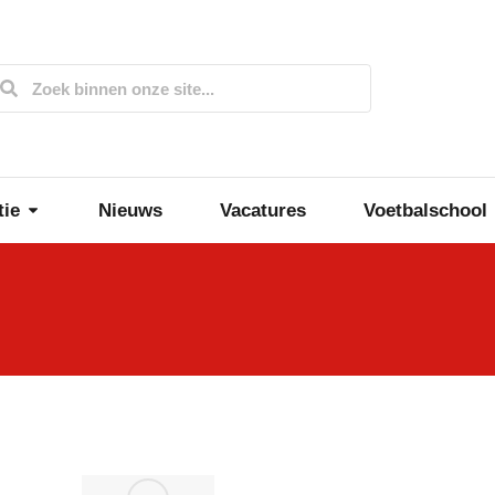
tie
Nieuws
Vacatures
Voetbalschool