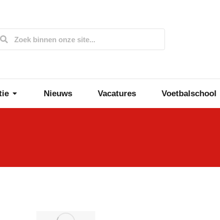
tie
Nieuws
Vacatures
Voetbalschool