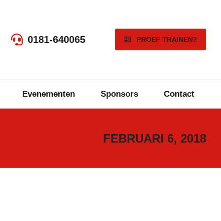
0181-640065
PROEF TRAINEN?
Evenementen
Sponsors
Contact
FEBRUARI 6, 2018