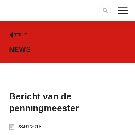
TERUG
NEWS
Bericht van de
penningmeester
28/01/2018