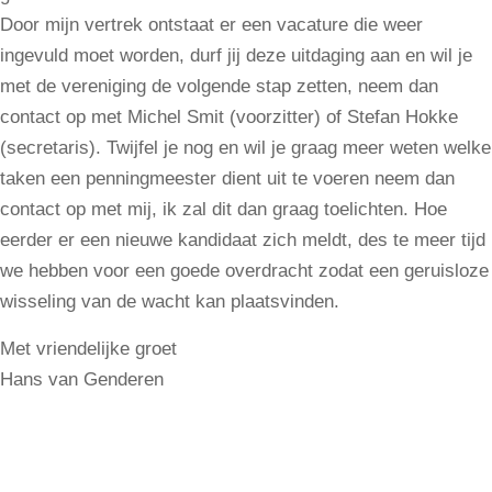
Door mijn vertrek ontstaat er een vacature die weer
ingevuld moet worden, durf jij deze uitdaging aan en wil je
met de vereniging de volgende stap zetten, neem dan
contact op met Michel Smit (voorzitter) of Stefan Hokke
(secretaris). Twijfel je nog en wil je graag meer weten welke
taken een penningmeester dient uit te voeren neem dan
contact op met mij, ik zal dit dan graag toelichten. Hoe
eerder er een nieuwe kandidaat zich meldt, des te meer tijd
we hebben voor een goede overdracht zodat een geruisloze
wisseling van de wacht kan plaatsvinden.
Met vriendelijke groet
Hans van Genderen