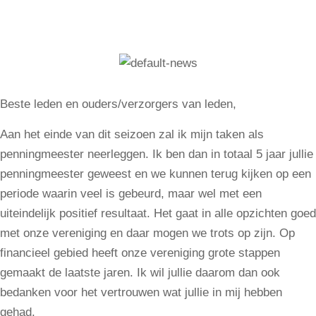
Beste leden en ouders/verzorgers van leden,
Aan het einde van dit seizoen zal ik mijn taken als
penningmeester neerleggen. Ik ben dan in totaal 5 jaar jullie
penningmeester geweest en we kunnen terug kijken op een
periode waarin veel is gebeurd, maar wel met een
uiteindelijk positief resultaat. Het gaat in alle opzichten goed
met onze vereniging en daar mogen we trots op zijn. Op
financieel gebied heeft onze vereniging grote stappen
gemaakt de laatste jaren. Ik wil jullie daarom dan ook
bedanken voor het vertrouwen wat jullie in mij hebben
gehad.