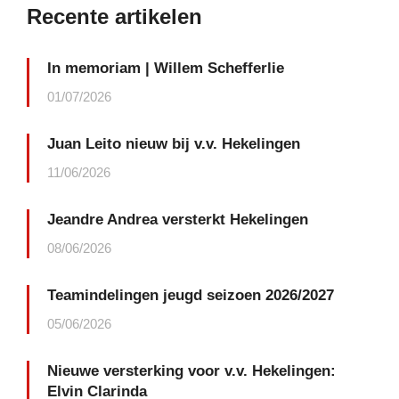
Recente artikelen
In memoriam | Willem Schefferlie
01/07/2026
Juan Leito nieuw bij v.v. Hekelingen
11/06/2026
Jeandre Andrea versterkt Hekelingen
08/06/2026
Teamindelingen jeugd seizoen 2026/2027
05/06/2026
Nieuwe versterking voor v.v. Hekelingen:
Elvin Clarinda