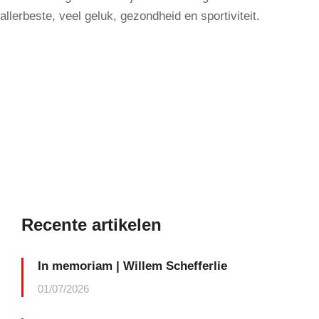
allerbeste, veel geluk, gezondheid en sportiviteit.
Recente artikelen
In memoriam | Willem Schefferlie
01/07/2026