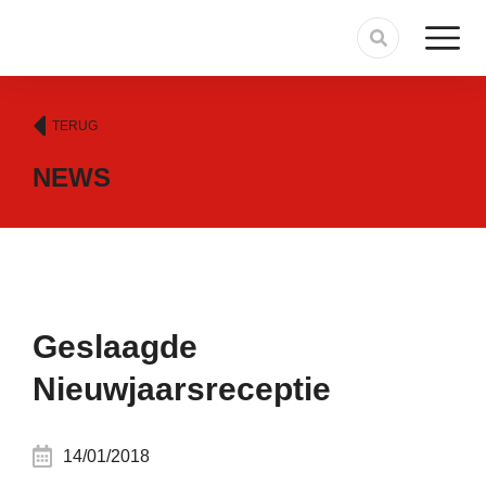
TERUG
NEWS
Geslaagde
Nieuwjaarsreceptie
14/01/2018