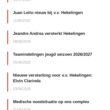
Juan Leito nieuw bij v.v. Hekelingen
11/06/2026
Jeandre Andrea versterkt Hekelingen
08/06/2026
Teamindelingen jeugd seizoen 2026/2027
05/06/2026
Nieuwe versterking voor v.v. Hekelingen:
Elvin Clarinda
03/06/2026
Medische noodsituatie op ons complex
31/05/2026