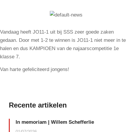
Vandaag heeft JO11-1 uit bij SSS zeer goede zaken
gedaan. Door met 1-2 te winnen is JO11-1 niet meer in te
halen en dus KAMPIOEN van de najaarscompetitie 1e
klasse 7.
Van harte gefeliciteerd jongens!
Recente artikelen
In memoriam | Willem Schefferlie
01/07/2026