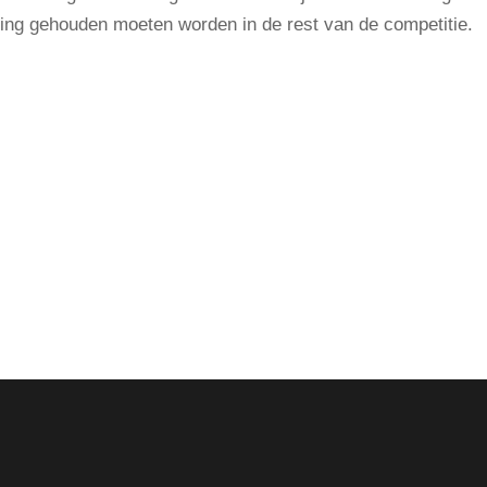
ning gehouden moeten worden in de rest van de competitie.