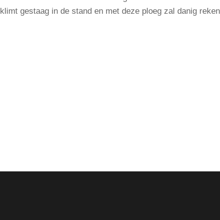
klimt gestaag in de stand en met deze ploeg zal danig reke