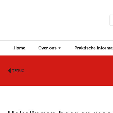
Home
Over ons
Praktische informa
TERUG