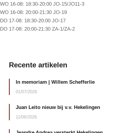
WO 16-08: 18:30-20:00 JO-15/JO11-3
WO 16-08: 20:00-21:30 JO-19
DO 17-08: 18:30-20:00 JO-17
DO 17-08: 20:00-21:30 ZA-1/ZA-2
Recente artikelen
In memoriam | Willem Schefferlie
01/07/2026
Juan Leito nieuw bij v.v. Hekelingen
11/06/2026
Jeandre Andrea versterkt Hekelingen