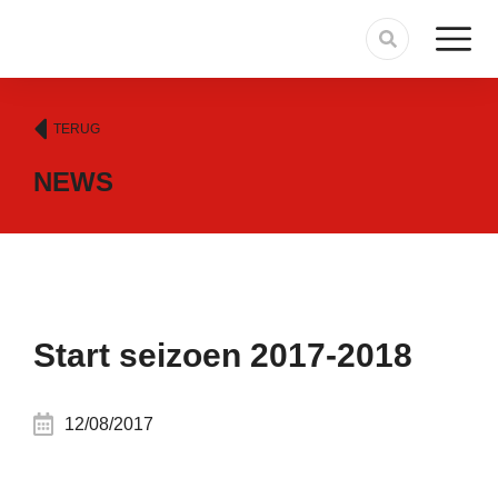
TERUG
NEWS
Start seizoen 2017-2018
12/08/2017