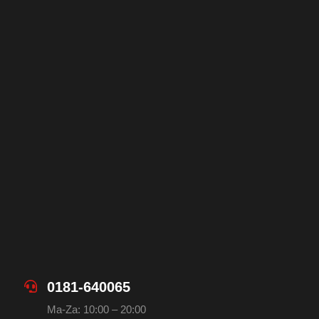
0181-640065
Ma-Za: 10:00 – 20:00