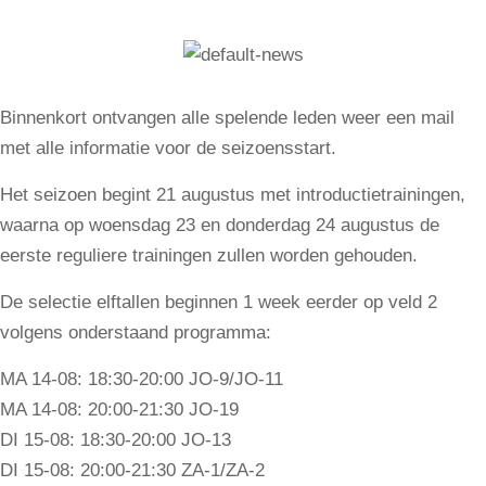
Binnenkort ontvangen alle spelende leden weer een mail
met alle informatie voor de seizoensstart.
Het seizoen begint 21 augustus met introductietrainingen,
waarna op woensdag 23 en donderdag 24 augustus de
eerste reguliere trainingen zullen worden gehouden.
De selectie elftallen beginnen 1 week eerder op veld 2
volgens onderstaand programma:
MA 14-08: 18:30-20:00 JO-9/JO-11
MA 14-08: 20:00-21:30 JO-19
DI 15-08: 18:30-20:00 JO-13
DI 15-08: 20:00-21:30 ZA-1/ZA-2