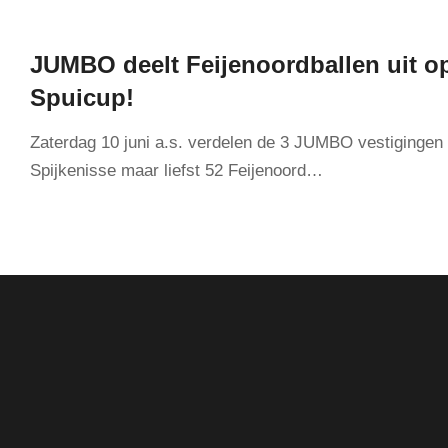
JUMBO deelt Feijenoordballen uit o
Spuicup!
Zaterdag 10 juni a.s. verdelen de 3 JUMBO vestigingen 
Spijkenisse maar liefst 52 Feijenoord…