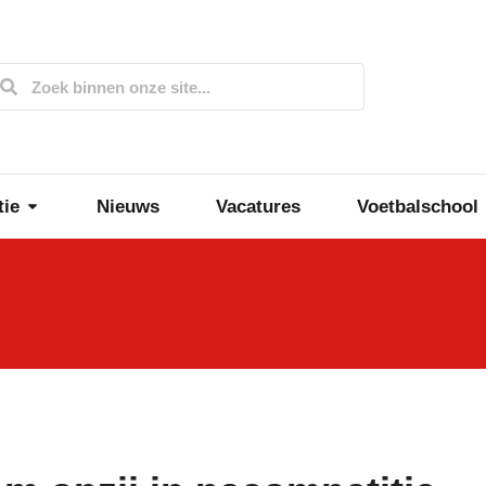
tie
Nieuws
Vacatures
Voetbalschool