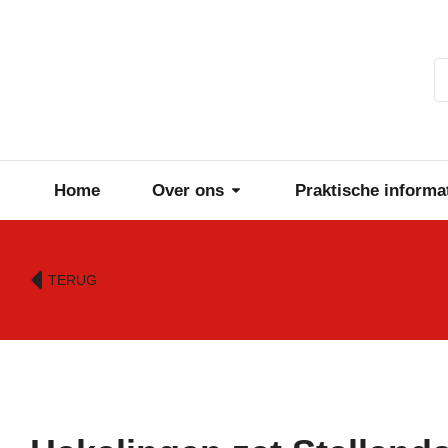
Home
Over ons
Praktische informa
TERUG