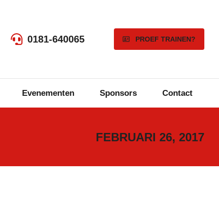
0181-640065
PROEF TRAINEN?
Evenementen
Sponsors
Contact
FEBRUARI 26, 2017