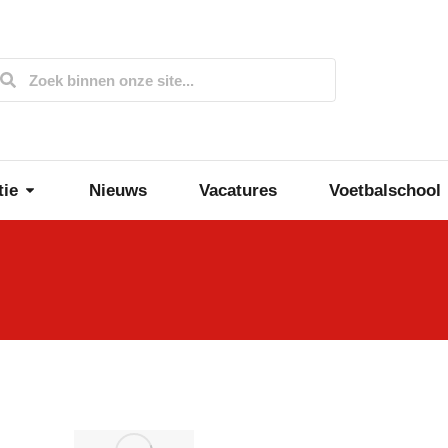
tie
Nieuws
Vacatures
Voetbalschool