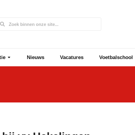
tie
Nieuws
Vacatures
Voetbalschool