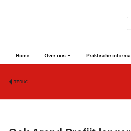
Home
Over ons
Praktische informa
TERUG