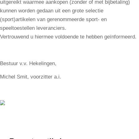
uitgereikt waarmee aankopen (zonder of met bijbetaling)
kunnen worden gedaan uit een grote selectie
(sport)artikelen van gerenommeerde sport- en
speeltoestellen leveranciers.
Vertrouwend u hiermee voldoende te hebben geïnformeerd.
Bestuur v.v. Hekelingen,
Michel Smit, voorzitter a.i.