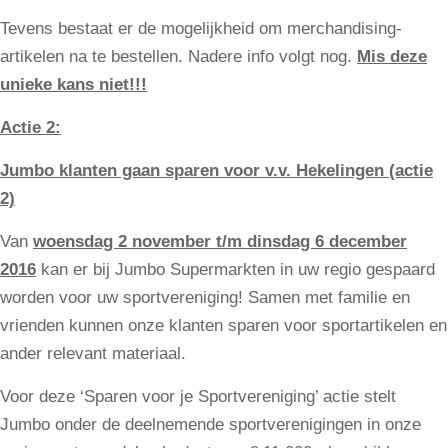
Tevens bestaat er de mogelijkheid om merchandising-
artikelen na te bestellen. Nadere info volgt nog.
Mis deze
unieke kans niet!!!
Actie 2:
Jumbo klanten gaan sparen voor v.v. Hekelingen (actie
2)
Van
woensdag 2 november t/m dinsdag 6 december
2016
kan er bij Jumbo Supermarkten in uw regio gespaard
worden voor uw sportvereniging! Samen met familie en
vrienden kunnen onze klanten sparen voor sportartikelen en
ander relevant materiaal.
Voor deze ‘Sparen voor je Sportvereniging’ actie stelt
Jumbo onder de deelnemende sportverenigingen in onze