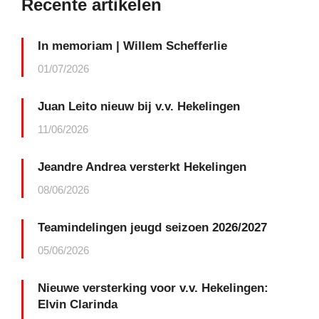
Recente artikelen
In memoriam | Willem Schefferlie
01/07/2026
Juan Leito nieuw bij v.v. Hekelingen
11/06/2026
Jeandre Andrea versterkt Hekelingen
08/06/2026
Teamindelingen jeugd seizoen 2026/2027
05/06/2026
Nieuwe versterking voor v.v. Hekelingen:
Elvin Clarinda