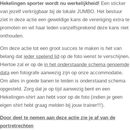
Hekelingen sporter wordt nu werkelijkheid!
Een sticker
van jezelf verkrijgbaar bij de lokale JUMBO. Het bestuur
ziet in deze actie een geweldige kans de vereniging extra te
promoten en wil haar leden vanzelfsprekend deze kans niet
onthouden.
Om deze actie tot een groot succes te maken is het van
belang dat
ieder spelend lid
op de foto wenst te verschijnen.
Hiertoe zal er op de
in het onderstaande schema genoemde
data
een fotografe aanwezig zijn op onze accommodatie.
Om alles in goede banen te leiden is onderstaand schema
opgesteld. Zorg dat je op tijd aanwezig bent en een
Hekelingen-shirt aan hebt voor op de foto (indien je geen
eigen shirt hebt graag melden bij jouw trainer!!!).
Door deel te nemen aan deze actie zie je af van de
portretrechten