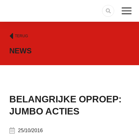
TERUG
NEWS
BELANGRIJKE OPROEP:
JUMBO ACTIES
25/10/2016