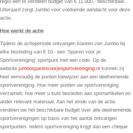
regio een te verdelen budget van € 11.000,- beschikbaar.
Uiteraard zorgt Jumbo voor voldoende aandacht voor deze
actie.
Hoe werkt de actie
Tijdens de actieperiode ontvangen klanten van Jumbo bij
elke besteding van € 10,- een ‘Sparen voor je
Sportvereniging’ sportpunt met een code. Op de
website
jumbosparenvoorjesportvereniging.nl
kunnen zij
heel eenvoudig de punten toewijzen aan een deelnemende
sportvereniging. Hoe meer punten uw sportvereniging
verzamelt, hoe meer u kunt besteden aan sportartikelen en
ander relevant materiaal. Aan het einde van de actie
verdelen we het beschikbare budget over alle deelnemende
sportverenigingen op basis van het aantal ontvangen
sportpunten. Iedere sportvereniging krijgt dan een cheque