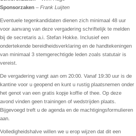
Sponsorzaken
–
Frank Luijten
Eventuele tegenkandidaten dienen zich minimaal 48 uur
voor aanvang van deze vergadering schriftelijk te melden
bij de secretaris a.i. Stefan Hokke. Inclusief een
ondertekende bereidheidsverklaring en de handtekeningen
van minimaal 3 stemgerechtigde leden zoals statutair is
vereist.
De vergadering vangt aan om 20:00. Vanaf 19:30 uur is de
kantine voor u geopend en kunt u rustig plaatsnemen onder
het genot van een gratis kopje koffie of thee. Op deze
avond vinden geen trainingen of wedstrijden plaats.
Bijgevoegd treft u de agenda en de machtigingsformulieren
aan.
Volledigheidshalve willen we u erop wijzen dat dit een