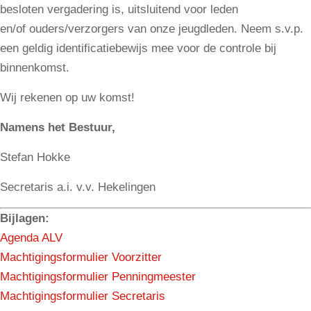
besloten vergadering is, uitsluitend voor leden
en/of ouders/verzorgers van onze jeugdleden. Neem s.v.p.
een geldig identificatiebewijs mee voor de controle bij
binnenkomst.
Wij rekenen op uw komst!
Namens het Bestuur,
Stefan Hokke
Secretaris a.i. v.v. Hekelingen
Bijlagen:
Agenda ALV
Machtigingsformulier Voorzitter
Machtigingsformulier Penningmeester
Machtigingsformulier Secretaris