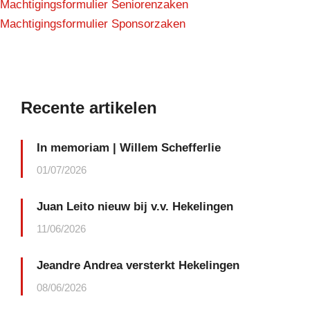
Machtigingsformulier Seniorenzaken
Machtigingsformulier Sponsorzaken
Recente artikelen
In memoriam | Willem Schefferlie
01/07/2026
Juan Leito nieuw bij v.v. Hekelingen
11/06/2026
Jeandre Andrea versterkt Hekelingen
08/06/2026