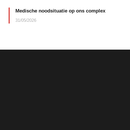
Medische noodsituatie op ons complex
31/05/2026