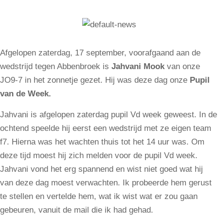
Afgelopen zaterdag, 17 september, voorafgaand aan de
wedstrijd tegen Abbenbroek is
Jahvani Mook
van onze
JO9-7
in het zonnetje gezet. Hij was deze dag onze
Pupil
van de Week.
Jahvani is afgelopen zaterdag pupil Vd week geweest. In de
ochtend speelde hij eerst een wedstrijd met ze eigen team
f7. Hierna was het wachten thuis tot het 14 uur was. Om
deze tijd moest hij zich melden voor de pupil Vd week.
Jahvani vond het erg spannend en wist niet goed wat hij
van deze dag moest verwachten. Ik probeerde hem gerust
te stellen en vertelde hem, wat ik wist wat er zou gaan
gebeuren, vanuit de mail die ik had gehad.