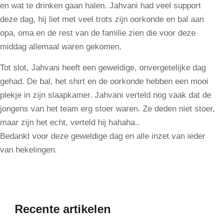
en wat te drinken gaan halen. Jahvani had veel support
deze dag, hij liet met veel trots zijn oorkonde en bal aan
opa, oma en de rest van de familie zien die voor deze
middag allemaal waren gekomen.
Tot slot, Jahvani heeft een geweldige, onvergetelijke dag
gehad. De bal, het shirt en de oorkonde hebben een mooi
plekje in zijn slaapkamer. Jahvani verteld nog vaak dat de
jongens van het team erg stoer waren. Ze deden niet stoer,
maar zijn het echt, verteld hij hahaha..
Bedankt voor deze geweldige dag en alle inzet van ieder
van hekelingen.
Recente artikelen