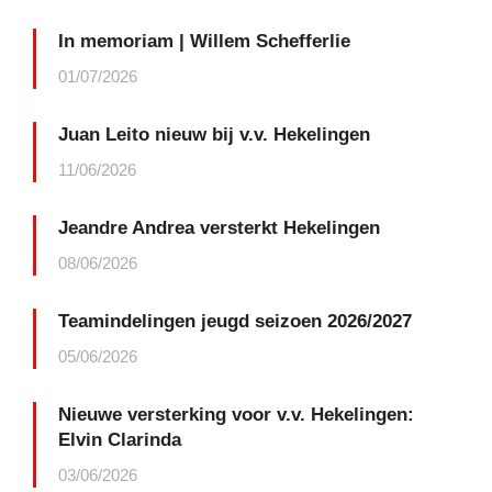
In memoriam | Willem Schefferlie
01/07/2026
Juan Leito nieuw bij v.v. Hekelingen
11/06/2026
Jeandre Andrea versterkt Hekelingen
08/06/2026
Teamindelingen jeugd seizoen 2026/2027
05/06/2026
Nieuwe versterking voor v.v. Hekelingen:
Elvin Clarinda
03/06/2026