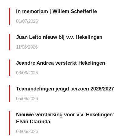
In memoriam | Willem Schefferlie
01/07/2026
Juan Leito nieuw bij v.v. Hekelingen
11/06/2026
Jeandre Andrea versterkt Hekelingen
08/06/2026
Teamindelingen jeugd seizoen 2026/2027
05/06/2026
Nieuwe versterking voor v.v. Hekelingen:
Elvin Clarinda
03/06/2026