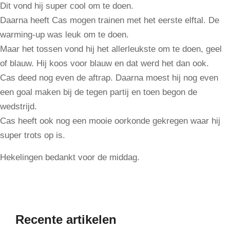
Dit vond hij super cool om te doen.
Daarna heeft Cas mogen trainen met het eerste elftal. De
warming-up was leuk om te doen.
Maar het tossen vond hij het allerleukste om te doen, geel
of blauw. Hij koos voor blauw en dat werd het dan ook.
Cas deed nog even de aftrap. Daarna moest hij nog even
een goal maken bij de tegen partij en toen begon de
wedstrijd.
Cas heeft ook nog een mooie oorkonde gekregen waar hij
super trots op is.
Hekelingen bedankt voor de middag.
Recente artikelen