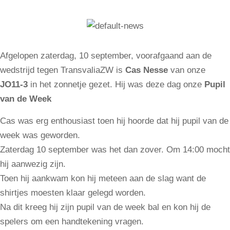
Afgelopen zaterdag, 10 september, voorafgaand aan de
wedstrijd tegen TransvaliaZW is
Cas Nesse
van onze
JO11-3
in het zonnetje gezet. Hij was deze dag onze
Pupil
van de Week
Cas was erg enthousiast toen hij hoorde dat hij pupil van de
week was geworden.
Zaterdag 10 september was het dan zover. Om 14:00 mocht
hij aanwezig zijn.
Toen hij aankwam kon hij meteen aan de slag want de
shirtjes moesten klaar gelegd worden.
Na dit kreeg hij zijn pupil van de week bal en kon hij de
spelers om een handtekening vragen.