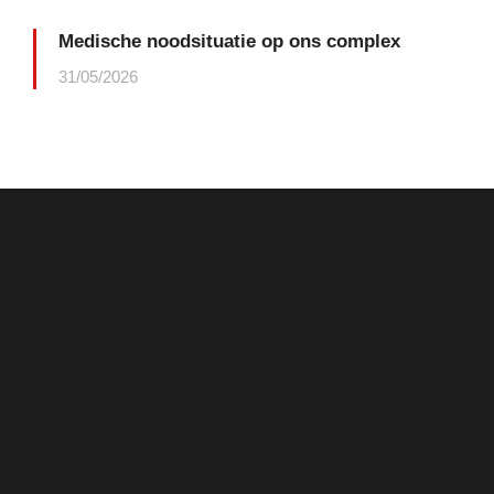
Medische noodsituatie op ons complex
31/05/2026