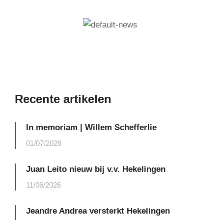
Recente artikelen
In memoriam | Willem Schefferlie
01/07/2026
Juan Leito nieuw bij v.v. Hekelingen
11/06/2026
Jeandre Andrea versterkt Hekelingen