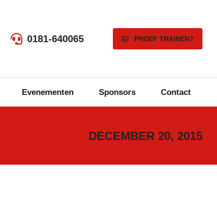
0181-640065
PROEF TRAINEN?
Evenementen
Sponsors
Contact
DECEMBER 20, 2015