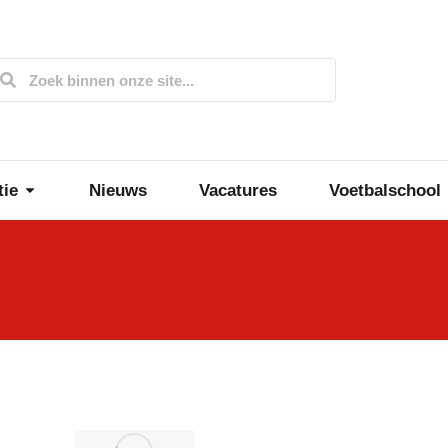
tie
Nieuws
Vacatures
Voetbalschool