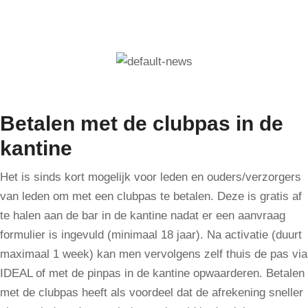
Betalen met de clubpas in de
kantine
Het is sinds kort mogelijk voor leden en ouders/verzorgers
van leden om met een clubpas te betalen. Deze is gratis af
te halen aan de bar in de kantine nadat er een aanvraag
formulier is ingevuld (minimaal 18 jaar). Na activatie (duurt
maximaal 1 week) kan men vervolgens zelf thuis de pas via
IDEAL of met de pinpas in de kantine opwaarderen. Betalen
met de clubpas heeft als voordeel dat de afrekening sneller