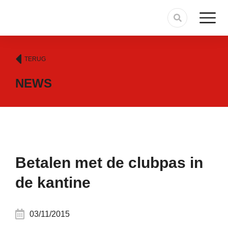
TERUG
NEWS
Betalen met de clubpas in
de kantine
03/11/2015