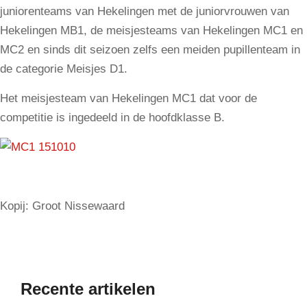
juniorenteams van Hekelingen met de juniorvrouwen van
Hekelingen MB1, de meisjesteams van Hekelingen MC1 en
MC2 en sinds dit seizoen zelfs een meiden pupillenteam in
de categorie Meisjes D1.
Het meisjesteam van Hekelingen MC1 dat voor de
competitie is ingedeeld in de hoofdklasse B.
Kopij: Groot Nissewaard
Recente artikelen