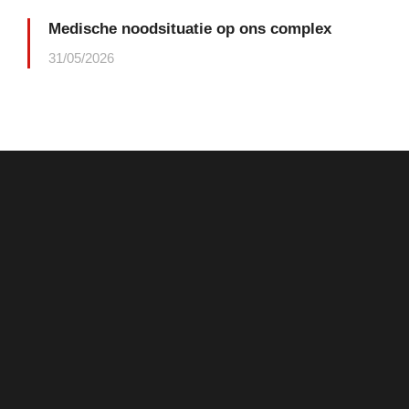
Medische noodsituatie op ons complex
31/05/2026