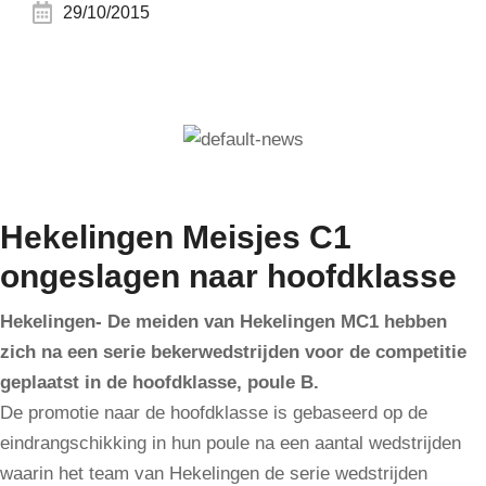
29/10/2015
Hekelingen Meisjes C1
ongeslagen naar hoofdklasse
Hekelingen- De meiden van Hekelingen MC1 hebben
zich na een serie bekerwedstrijden voor de competitie
geplaatst in de hoofdklasse, poule B.
De promotie naar de hoofdklasse is gebaseerd op de
eindrangschikking in hun poule na een aantal wedstrijden
waarin het team van Hekelingen de serie wedstrijden