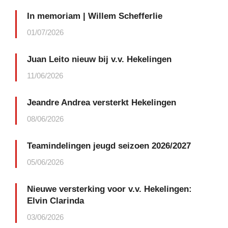
In memoriam | Willem Schefferlie
01/07/2026
Juan Leito nieuw bij v.v. Hekelingen
11/06/2026
Jeandre Andrea versterkt Hekelingen
08/06/2026
Teamindelingen jeugd seizoen 2026/2027
05/06/2026
Nieuwe versterking voor v.v. Hekelingen:
Elvin Clarinda
03/06/2026