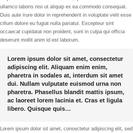
ullamco laboris nisi ut aliquip ex ea commodo consequat.
Duis aute irure dolor in reprehenderit in voluptate velit esse
cillum dolore eu fugiat nulla pariatur. Excepteur sint
occaecat cupidatat non proident, sunt in culpa qui officia
deserunt mollit anim id est laborum.
Lorem ipsum dolor sit amet, consectetur
adipiscing elit. Aliquam enim enim,
pharetra in sodales at, interdum sit amet
dui. Nullam vulputate euismod urna non
pharetra. Phasellus blandit mattis ipsum,
ac laoreet lorem lacinia et. Cras et ligula
libero. Quisque quis…
Lorem ipsum dolor sit amet, consectetur adipiscing elit, sed