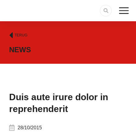
TERUG
NEWS
Duis aute irure dolor in
reprehenderit
28/10/2015