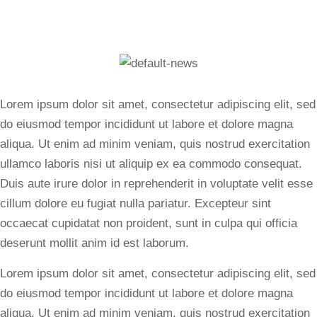
Lorem ipsum dolor sit amet, consectetur adipiscing elit, sed
do eiusmod tempor incididunt ut labore et dolore magna
aliqua. Ut enim ad minim veniam, quis nostrud exercitation
ullamco laboris nisi ut aliquip ex ea commodo consequat.
Duis aute irure dolor in reprehenderit in voluptate velit esse
cillum dolore eu fugiat nulla pariatur. Excepteur sint
occaecat cupidatat non proident, sunt in culpa qui officia
deserunt mollit anim id est laborum.
Lorem ipsum dolor sit amet, consectetur adipiscing elit, sed
do eiusmod tempor incididunt ut labore et dolore magna
aliqua. Ut enim ad minim veniam, quis nostrud exercitation