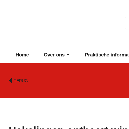
Home
Over ons
Praktische informa
TERUG