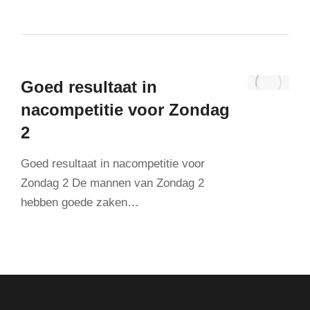
Goed resultaat in
nacompetitie voor Zondag
2
Goed resultaat in nacompetitie voor
Zondag 2 De mannen van Zondag 2
hebben goede zaken…