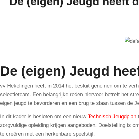
De (eigen) Jeugd heeft 
De (eigen) Jeugd hee
vv Hekelingen heeft in 2014 het besluit genomen om te ver
selectieteam. Een belangrijke reden hiervoor betreft het 
eigen jeugd te bevorderen en een brug te slaan tussen de 
In dit kader is besloten om een nieuw
Technisch Jeugdplan
t
zorgvuldige opleiding krijgen aangeboden. Doelstelling is om
te creëren met een herkenbare speelstijl.