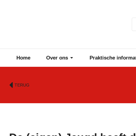
Home
Over ons
Praktische informa
TERUG