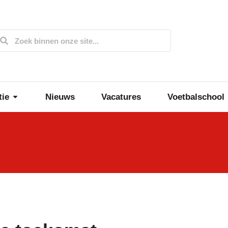
tie
Nieuws
Vacatures
Voetbalschool