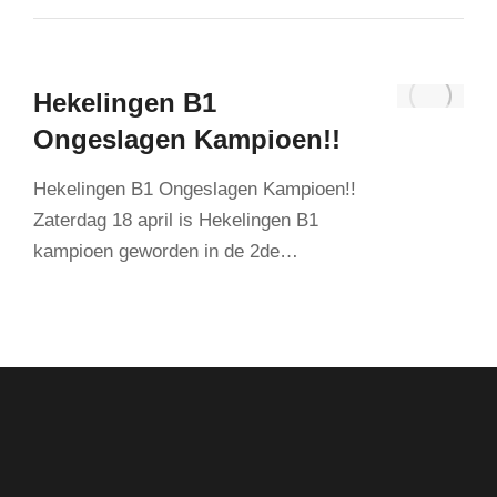
Hekelingen B1
Ongeslagen Kampioen!!
Hekelingen B1 Ongeslagen Kampioen!!
Zaterdag 18 april is Hekelingen B1
kampioen geworden in de 2de…