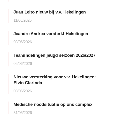
Juan Leito nieuw bij v.v. Hekelingen
11/06/2026
Jeandre Andrea versterkt Hekelingen
08/06/2026
Teamindelingen jeugd seizoen 2026/2027
05/06/2026
Nieuwe versterking voor v.v. Hekelingen:
Elvin Clarinda
03/06/2026
Medische noodsituatie op ons complex
31/05/2026