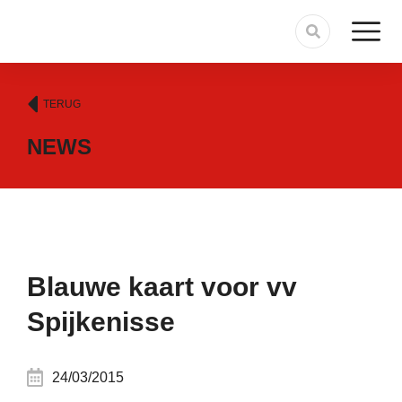
TERUG
NEWS
Blauwe kaart voor vv
Spijkenisse
24/03/2015