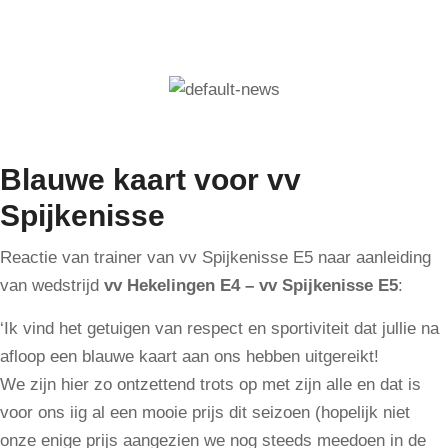
Blauwe kaart voor vv
Spijkenisse
Reactie van trainer van vv Spijkenisse E5 naar aanleiding
van wedstrijd
vv Hekelingen E4 – vv Spijkenisse E5
:
‘Ik vind het getuigen van respect en sportiviteit dat jullie na
afloop een blauwe kaart aan ons hebben uitgereikt!
We zijn hier zo ontzettend trots op met zijn alle en dat is
voor ons iig al een mooie prijs dit seizoen (hopelijk niet
onze enige prijs aangezien we nog steeds meedoen in de