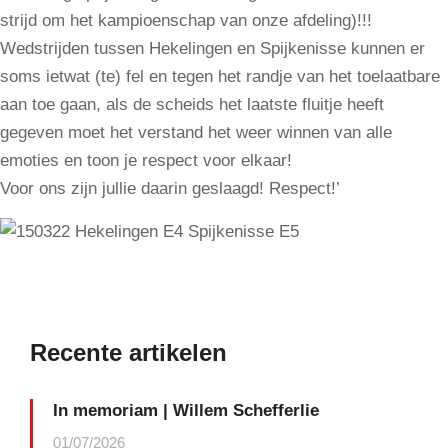
strijd om het kampioenschap van onze afdeling)!!!
Wedstrijden tussen Hekelingen en Spijkenisse kunnen er
soms ietwat (te) fel en tegen het randje van het toelaatbare
aan toe gaan, als de scheids het laatste fluitje heeft
gegeven moet het verstand het weer winnen van alle
emoties en toon je respect voor elkaar!
Voor ons zijn jullie daarin geslaagd! Respect!’
Recente artikelen
In memoriam | Willem Schefferlie
01/07/2026