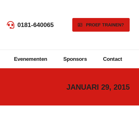
0181-640065
PROEF TRAINEN?
Evenementen
Sponsors
Contact
JANUARI 29, 2015