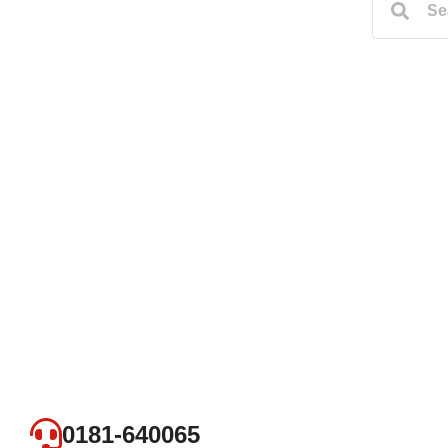
0181-640065