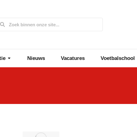
tie
Nieuws
Vacatures
Voetbalschool