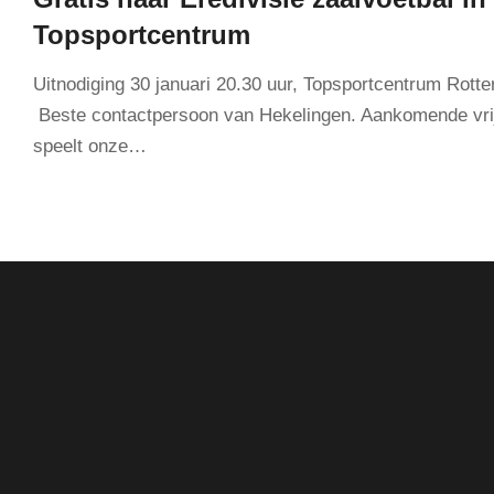
Topsportcentrum
Uitnodiging 30 januari 20.30 uur, Topsportcentrum Rott
Beste contactpersoon van Hekelingen. Aankomende vri
speelt onze…