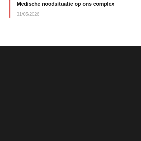
Medische noodsituatie op ons complex
31/05/2026