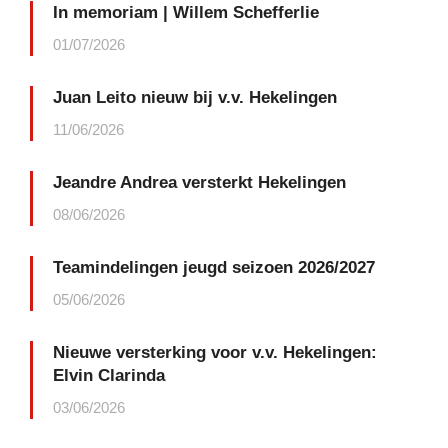
In memoriam | Willem Schefferlie
01/07/2026
Juan Leito nieuw bij v.v. Hekelingen
11/06/2026
Jeandre Andrea versterkt Hekelingen
08/06/2026
Teamindelingen jeugd seizoen 2026/2027
05/06/2026
Nieuwe versterking voor v.v. Hekelingen:
Elvin Clarinda
03/06/2026