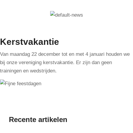
Kerstvakantie
Van maandag 22 december tot en met 4 januari houden we
bij onze vereniging kerstvakantie. Er zijn dan geen
trainingen en wedstrijden.
Recente artikelen