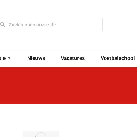
tie
Nieuws
Vacatures
Voetbalschool