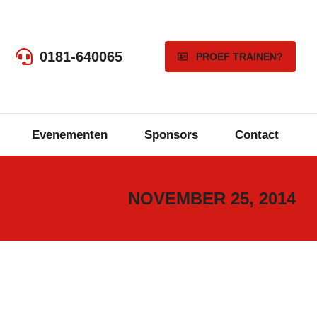
0181-640065
PROEF TRAINEN?
Evenementen
Sponsors
Contact
NOVEMBER 25, 2014