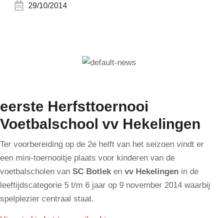
29/10/2014
eerste Herfsttoernooi
Voetbalschool vv Hekelingen
Ter voorbereiding op de 2e helft van het seizoen vindt er
een mini-toernooitje plaats voor kinderen van de
voetbalscholen van
SC Botlek
en
vv Hekelingen
in de
leeftijdscategorie 5 t/m 6 jaar op 9 november 2014 waarbij
spelplezier centraal staat.