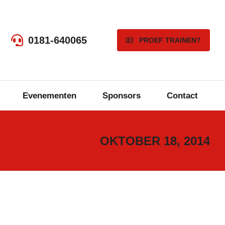
0181-640065
PROEF TRAINEN?
Evenementen
Sponsors
Contact
OKTOBER 18, 2014