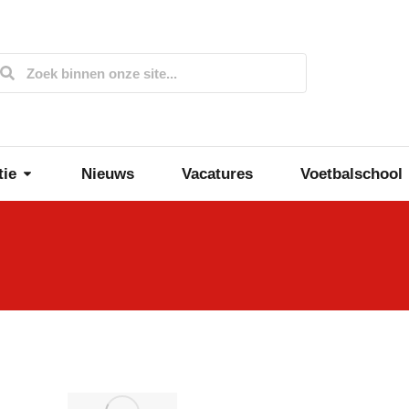
tie
Nieuws
Vacatures
Voetbalschool