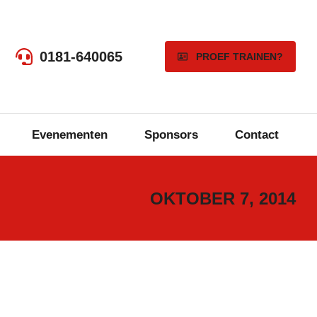
0181-640065
PROEF TRAINEN?
Evenementen
Sponsors
Contact
OKTOBER 7, 2014