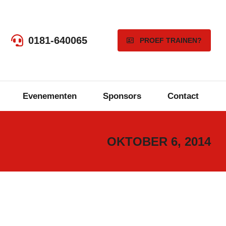
0181-640065
PROEF TRAINEN?
Evenementen
Sponsors
Contact
OKTOBER 6, 2014