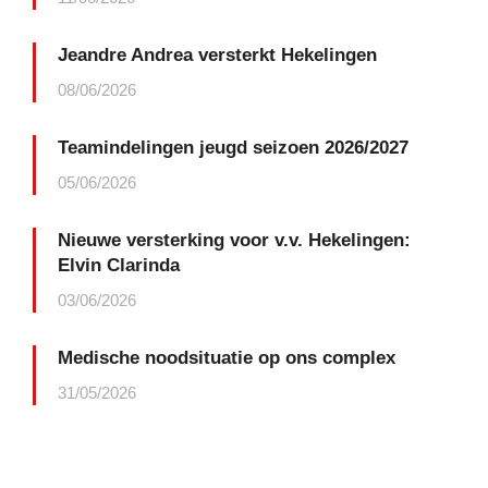
Jeandre Andrea versterkt Hekelingen
08/06/2026
Teamindelingen jeugd seizoen 2026/2027
05/06/2026
Nieuwe versterking voor v.v. Hekelingen:
Elvin Clarinda
03/06/2026
Medische noodsituatie op ons complex
31/05/2026