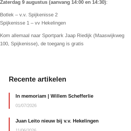
Zaterdag 9 augustus (aanvang 14:00 en 14:30)
:
Botlek – v.v. Spijkenisse 2
Spijkenisse 1 – vv Hekelingen
Kom allemaal naar Sportpark Jaap Riedijk (Maaswijkweg
100, Spijkenisse), de toegang is gratis
Recente artikelen
In memoriam | Willem Schefferlie
01/07/2026
Juan Leito nieuw bij v.v. Hekelingen
11/06/2026