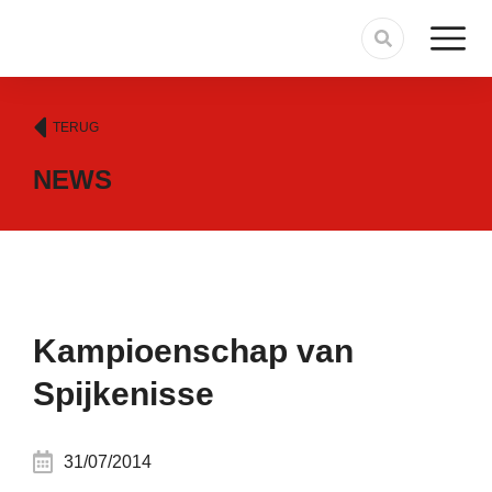
TERUG
NEWS
Kampioenschap van
Spijkenisse
31/07/2014