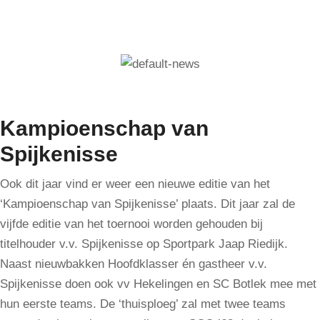
Kampioenschap van
Spijkenisse
Ook dit jaar vind er weer een nieuwe editie van het
‘Kampioenschap van Spijkenisse’ plaats. Dit jaar zal de
vijfde editie van het toernooi worden gehouden bij
titelhouder v.v. Spijkenisse op Sportpark Jaap Riedijk.
Naast nieuwbakken Hoofdklasser én gastheer v.v.
Spijkenisse doen ook vv Hekelingen en SC Botlek mee met
hun eerste teams. De ‘thuisploeg’ zal met twee teams