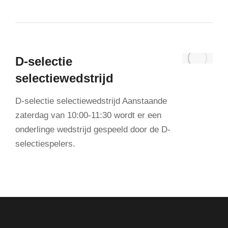
D-selectie
selectiewedstrijd
D-selectie selectiewedstrijd Aanstaande
zaterdag van 10:00-11:30 wordt er een
onderlinge wedstrijd gespeeld door de D-
selectiespelers.