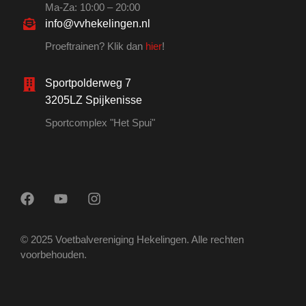
Ma-Za: 10:00 – 20:00
info@vvhekelingen.nl
Proeftrainen? Klik dan
hier
!
Sportpolderweg 7
3205LZ Spijkenisse
Sportcomplex "Het Spui"
© 2025 Voetbalvereniging Hekelingen. Alle rechten
voorbehouden.