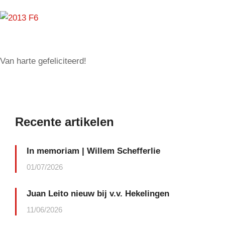
Van harte gefeliciteerd!
Recente artikelen
In memoriam | Willem Schefferlie
01/07/2026
Juan Leito nieuw bij v.v. Hekelingen
11/06/2026