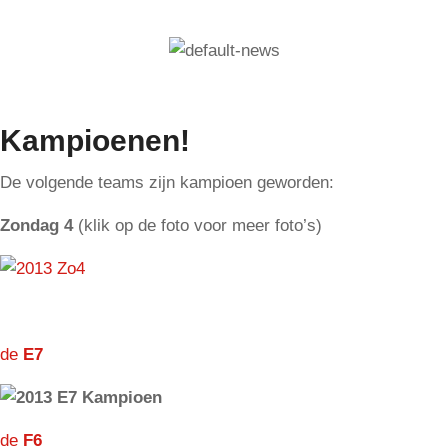
Kampioenen!
De volgende teams zijn kampioen geworden:
Zondag 4
(klik op de foto voor meer foto’s)
de
E7
de
F6