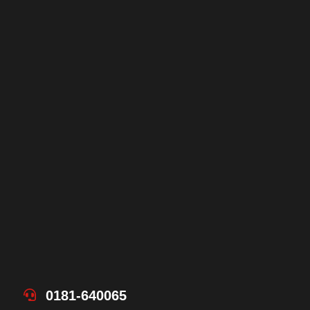
0181-640065