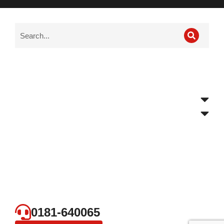
0181-640065