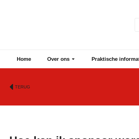
Home
Over ons
Praktische informa
TERUG