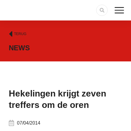
TERUG
NEWS
Hekelingen krijgt zeven
treffers om de oren
07/04/2014