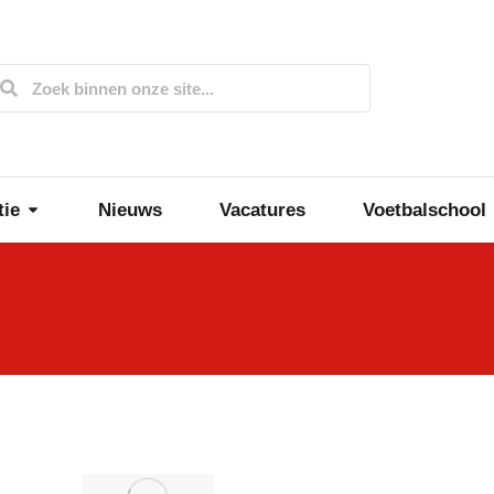
tie
Nieuws
Vacatures
Voetbalschool