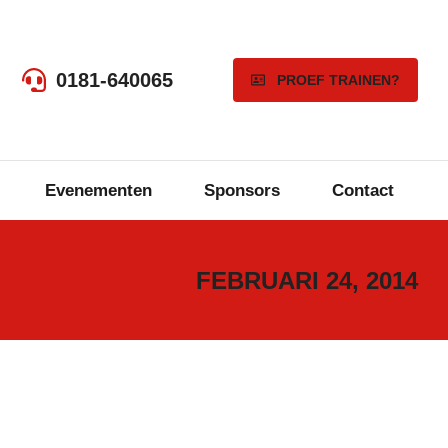
0181-640065
PROEF TRAINEN?
Evenementen
Sponsors
Contact
FEBRUARI 24, 2014