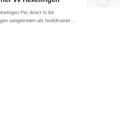
kelingen Per direct is Ad
ngen aangetreden als hoofdtrainer…