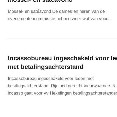
Mossel- en satéavond De dames en heren van de
evenementencommissie hebben weer wat van voor…
Incassobureau ingeschakeld voor l
met betalingsachterstand
Incassobureau ingeschakeld voor leden met
betalingsachterstand. Rijnland gerechtsdeurwaarders &
incasso gaat voor vv Hekelingen betalingsachterstand