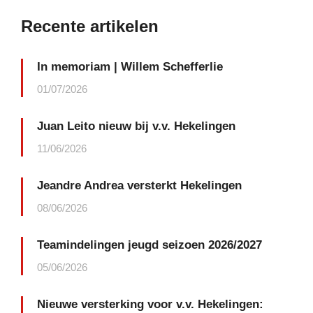
Recente artikelen
In memoriam | Willem Schefferlie
01/07/2026
Juan Leito nieuw bij v.v. Hekelingen
11/06/2026
Jeandre Andrea versterkt Hekelingen
08/06/2026
Teamindelingen jeugd seizoen 2026/2027
05/06/2026
Nieuwe versterking voor v.v. Hekelingen: