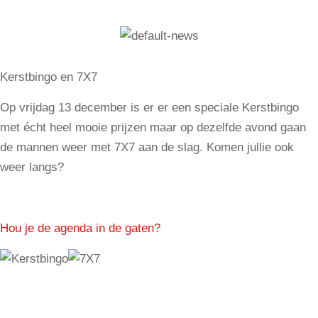
Kerstbingo en 7X7
Op vrijdag 13 december is er er een speciale Kerstbingo
met écht heel mooie prijzen maar op dezelfde avond gaan
de mannen weer met 7X7 aan de slag. Komen jullie ook
weer langs?
Hou je de agenda in de gaten?