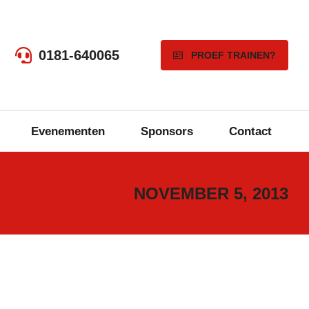
0181-640065
PROEF TRAINEN?
Evenementen
Sponsors
Contact
NOVEMBER 5, 2013