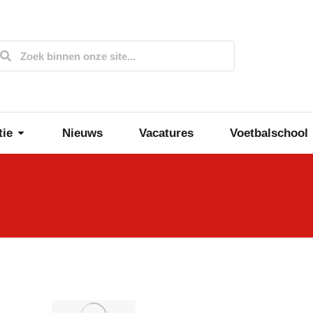
tie
Nieuws
Vacatures
Voetbalschool