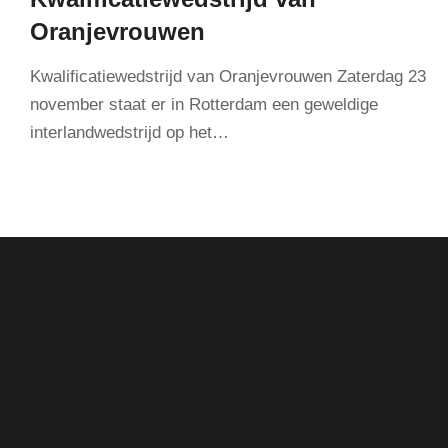
Oranjevrouwen
Kwalificatiewedstrijd van Oranjevrouwen Zaterdag 23
november staat er in Rotterdam een geweldige
interlandwedstrijd op het…