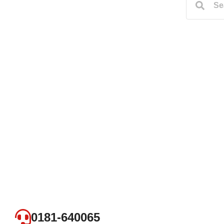
0181-640065