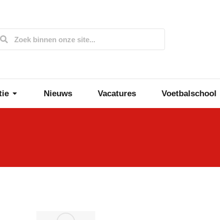
tie
Nieuws
Vacatures
Voetbalschool