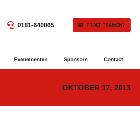
0181-640065
PROEF TRAINEN?
Evenementen
Sponsors
Contact
OKTOBER 17, 2013