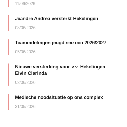
11/06/2026
Jeandre Andrea versterkt Hekelingen
08/06/2026
Teamindelingen jeugd seizoen 2026/2027
05/06/2026
Nieuwe versterking voor v.v. Hekelingen:
Elvin Clarinda
03/06/2026
Medische noodsituatie op ons complex
31/05/2026