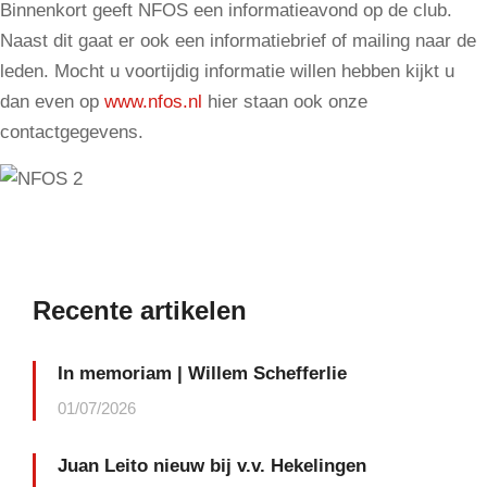
Binnenkort geeft NFOS een informatieavond op de club.
Naast dit gaat er ook een informatiebrief of mailing naar de
leden. Mocht u voortijdig informatie willen hebben kijkt u
dan even op
www.nfos.nl
hier staan ook onze
contactgegevens.
Recente artikelen
In memoriam | Willem Schefferlie
01/07/2026
Juan Leito nieuw bij v.v. Hekelingen