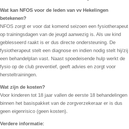
Wat kan NFOS voor de leden van vv Hekelingen
betekenen?
NFOS zorgt er voor dat komend seizoen een fysiotherapeut
op trainingsdagen van de jeugd aanwezig is. Als uw kind
geblesseerd raakt is er dus directe ondersteuning. De
fysiotherapeut stelt een diagnose en indien nodig stelt hij/zij
een behandelplan vast. Naast spoedeisende hulp werkt de
fysio op de club preventief, geeft advies en zorgt voor
hersteltrainingen.
Wat zijn de kosten?
Voor kinderen tot 18 jaar vallen de eerste 18 behandelingen
binnen het basispakket van de zorgverzekeraar er is dus
geen eigenrisico (geen kosten).
Verdere informatie: