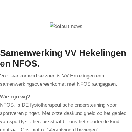
Samenwerking VV Hekelingen
en NFOS.
Voor aankomend seizoen is VV Hekelingen een
samenwerkingsovereenkomst met NFOS aangegaan.
Wie zijn wij?
NFOS, is DE fysiotherapeutische ondersteuning voor
sportverenigingen. Met onze deskundigheid op het gebied
van sportfysiotherapie staat bij ons het sportende kind
centraal. Ons motto: “Verantwoord bewegen”.