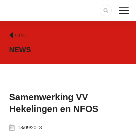
TERUG
NEWS
Samenwerking VV
Hekelingen en NFOS
18/09/2013