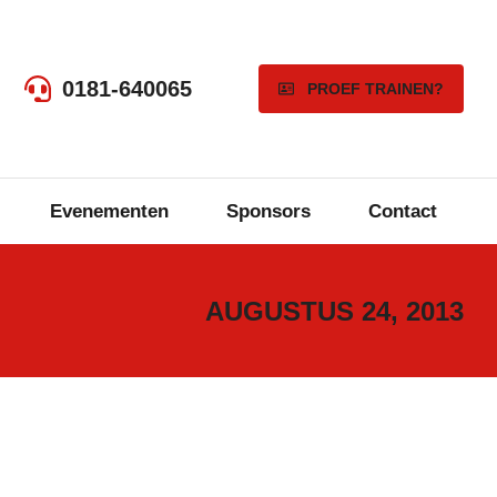
0181-640065
PROEF TRAINEN?
Evenementen
Sponsors
Contact
AUGUSTUS 24, 2013