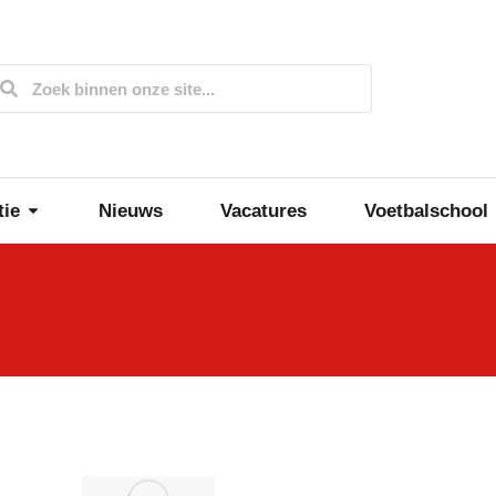
tie
Nieuws
Vacatures
Voetbalschool