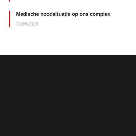
Medische noodsituatie op ons complex
31/05/2026