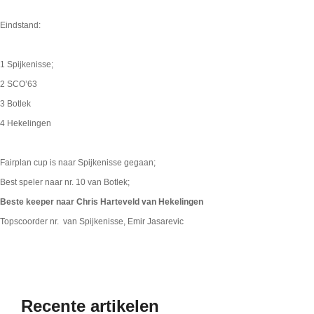
Eindstand:
1 Spijkenisse;
2 SCO’63
3 Botlek
4 Hekelingen
Fairplan cup is naar Spijkenisse gegaan;
Best speler naar nr. 10 van Botlek;
Beste keeper naar Chris Harteveld van Hekelingen
Topscoorder nr. van Spijkenisse, Emir Jasarevic
Recente artikelen