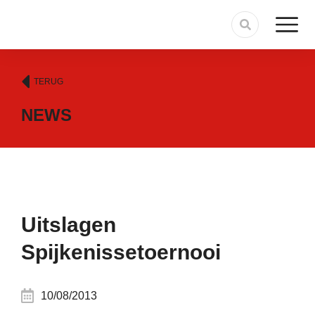
TERUG
NEWS
Uitslagen
Spijkenissetoernooi
10/08/2013