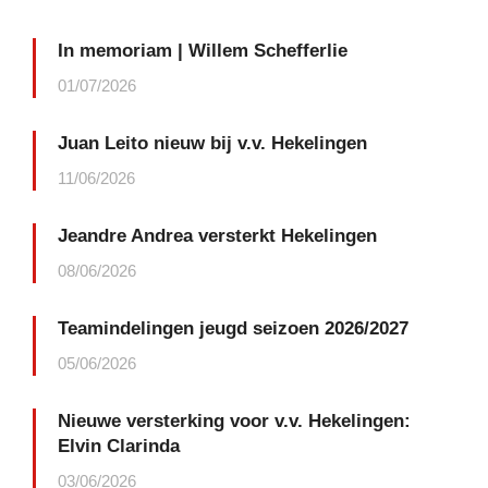
In memoriam | Willem Schefferlie
01/07/2026
Juan Leito nieuw bij v.v. Hekelingen
11/06/2026
Jeandre Andrea versterkt Hekelingen
08/06/2026
Teamindelingen jeugd seizoen 2026/2027
05/06/2026
Nieuwe versterking voor v.v. Hekelingen:
Elvin Clarinda
03/06/2026