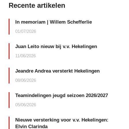
Recente artikelen
In memoriam | Willem Schefferlie
01/07/2026
Juan Leito nieuw bij v.v. Hekelingen
11/06/2026
Jeandre Andrea versterkt Hekelingen
08/06/2026
Teamindelingen jeugd seizoen 2026/2027
05/06/2026
Nieuwe versterking voor v.v. Hekelingen:
Elvin Clarinda