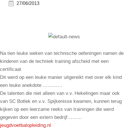
27/06/2013
Na tien leuke weken van technische oefeningen namen de
kinderen van de techniek training afscheid met een
certificaat
Dit werd op een leuke manier uitgereikt met over elk kind
een leuke anekdote …………
De talenten die niet alleen van v.v. Hekelingen maar ook
van SC Botlek en v.v. Spijkenisse kwamen, kunnen terug
kijken op een leerzame reeks van trainingen die werd
gegeven door een extern bedrijf………
jeugdvoetbalopleiding.nl