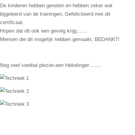
De kinderen hebben genoten en hebben zeker wat
bijgeleerd van de trainingen, Gefeliciteerd met dit
certificaat.
Hopen dat dit ook een gevolg krijg……
Mensen die dit mogelijk hebben gemaakt, BEDANKT!
Nog veel voetbal plezier,een Hekelinger…….